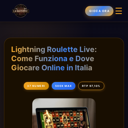
☰
GIOCA ORA
Lightning Roulette Live:
Come Funziona e Dove
Giocare Online in Italia
37 NUMERI
500X MAX
RTP 97,10%