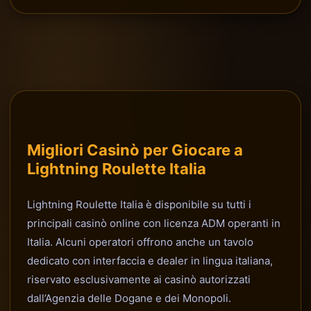
Migliori Casinò per Giocare a
Lightning Roulette Italia
Lightning Roulette Italia è disponibile su tutti i
principali casinò online con licenza ADM operanti in
Italia. Alcuni operatori offrono anche un tavolo
dedicato con interfaccia e dealer in lingua italiana,
riservato esclusivamente ai casinò autorizzati
dall’Agenzia delle Dogane e dei Monopoli.