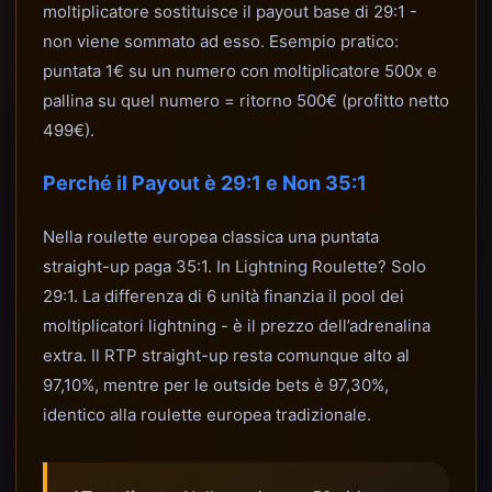
moltiplicatore sostituisce il payout base di 29:1 -
non viene sommato ad esso. Esempio pratico:
puntata 1€ su un numero con moltiplicatore 500x e
pallina su quel numero = ritorno 500€ (profitto netto
499€).
Perché il Payout è 29:1 e Non 35:1
Nella roulette europea classica una puntata
straight-up paga 35:1. In Lightning Roulette? Solo
29:1. La differenza di 6 unità finanzia il pool dei
moltiplicatori lightning - è il prezzo dell’adrenalina
extra. Il RTP straight-up resta comunque alto al
97,10%, mentre per le outside bets è 97,30%,
identico alla roulette europea tradizionale.