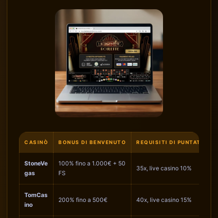
CASINÒ
BONUS DI BENVENUTO
REQUISITI DI PUNTATA
StoneVe
100% fino a 1.000€ + 50
35x, live casino 10%
S
gas
FS
TomCas
200% fino a 500€
40x, live casino 15%
S
ino