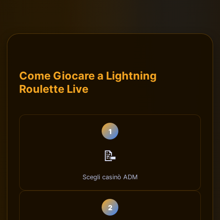
Come Giocare a Lightning
Roulette Live
1
📝
Scegli casinò ADM
2