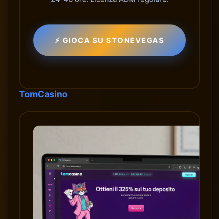
⚡ GIOCA SU STONEVEGAS
TomCasino