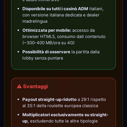
Disponibile su tutti i casinò ADM
italiani,
con versione italiana dedicata e dealer
madrelingua
Ottimizzata per mobile:
accesso da
browser HTML5, consumo dati contenuto
(~300-400 MB/ora su 4G)
Possibilità di osservare
la partita dalla
lobby senza puntare
⚠️ Svantaggi
Payout straight-up ridotto
a 29:1 rispetto
al 35:1 della roulette europea classica
Moltiplicatori esclusivamente su straight-
up,
escludendo tutte le altre tipologie