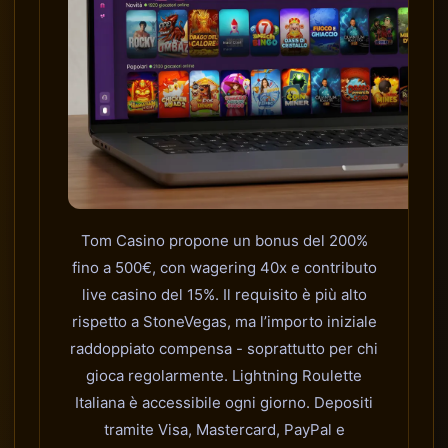
Tom Casino propone un bonus del 200%
fino a 500€, con wagering 40x e contributo
live casino del 15%. Il requisito è più alto
rispetto a StoneVegas, ma l’importo iniziale
raddoppiato compensa - soprattutto per chi
gioca regolarmente. Lightning Roulette
Italiana è accessibile ogni giorno. Depositi
tramite Visa, Mastercard, PayPal e