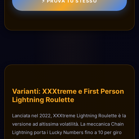
⚡ PROVA TU STESSO
Varianti: XXXtreme e First Person
Lightning Roulette
Lanciata nel 2022, XXXtreme Lightning Roulette è la
versione ad altissima volatilità. La meccanica Chain
Lightning porta i Lucky Numbers fino a 10 per giro