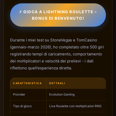
⚡ GIOCA A LIGHTNING ROULETTE –
BONUS DI BENVENUTO!
Durante i miei test su StoneVegas e TomCasino
(gennaio-marzo 2026), ho completato oltre 500 giri
registrando tempi di caricamento, comportamento
dei moltiplicatori e velocità dei prelievi - i dati
riflettono quell’esperienza diretta.
CARATTERISTICA
DETTAGLI
Provider
Evolution Gaming
Tipo di gioco
Live Roulette con moltiplicatori RNG